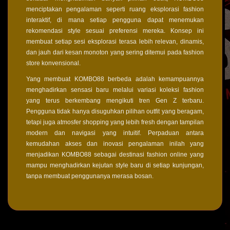
which
menciptakan pengalaman seperti ruang eksplorasi fashion
end
interaktif, di mana setiap pengguna dapat menemukan
users
rekomendasi style sesuai preferensi mereka. Konsep ini
are not
membuat setiap sesi eksplorasi terasa lebih relevan, dinamis,
charged
dan jauh dari kesan monoton yang sering ditemui pada fashion
for. The
store konvensional.
total
Yang membuat KOMBO88 berbeda adalah kemampuannya
price
menghadirkan sensasi baru melalui variasi koleksi fashion
includes
yang terus berkembang mengikuti tren Gen Z terbaru.
the item
Pengguna tidak hanya disuguhkan pilihan outfit yang beragam,
price
tetapi juga atmosfer shopping yang lebih fresh dengan tampilan
and a
modern dan navigasi yang intuitif. Perpaduan antara
buyer
kemudahan akses dan inovasi pengalaman inilah yang
fee.
menjadikan KOMBO88 sebagai destinasi fashion online yang
View
mampu menghadirkan kejutan style baru di setiap kunjungan,
license
tanpa membuat penggunanya merasa bosan.
details